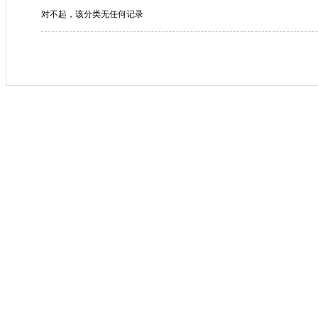
对不起，该分类无任何记录